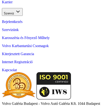
Karrier
Szerviz
Bejelentkezés
Szervizünk
Karosszéria és Fényező Műhely
Volvo Karbantartási Csomagok
Kiterjesztett Garancia
Internet Regisztráció
Kapcsolat
Volvo Galéria Budapest - Volvo Autó Galéria Kft.
1044 Budapest