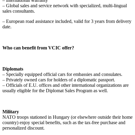
– International warranty
– Global sales and service network with specialized, multi-lingual
sales consultants.
– European road assistance included, valid for 3 years from delivery
date.
Who can benefit from VCIC offer?
Diplomats
– Specially equipped official cars for embassies and consulates.
– Privately owned cars for holders of a diplomatic passport.
– Officials of E.U. offices and other international organizations are
usually eligible for the Diplomat Sales Program as well.
Military
NATO troops stationed in Hungary (or elsewhere outside their home
country) enjoy special benefits, such as the tax-free purchase and
personalized discount.