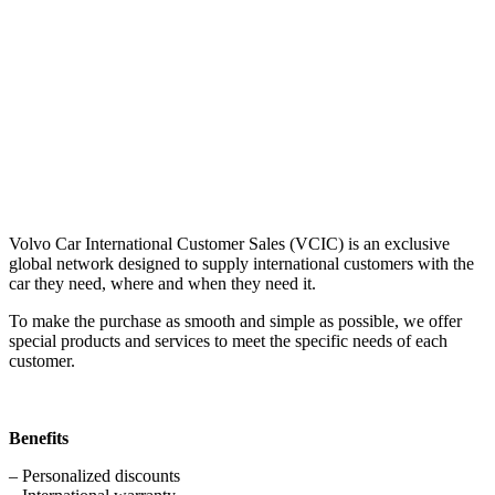
Volvo Car International Customer Sales (VCIC) is an exclusive
global network designed to supply international customers with the
car they need, where and when they need it.
To make the purchase as smooth and simple as possible, we offer
special products and services to meet the specific needs of each
customer.
Benefits
– Personalized discounts