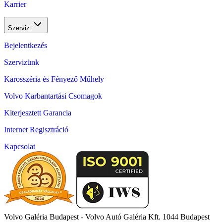
Karrier
Szerviz
Bejelentkezés
Szervizünk
Karosszéria és Fényező Műhely
Volvo Karbantartási Csomagok
Kiterjesztett Garancia
Internet Regisztráció
Kapcsolat
Volvo Galéria Budapest - Volvo Autó Galéria Kft.
1044 Budapest