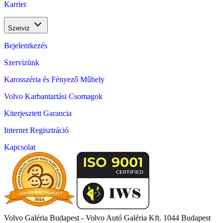
Karrier
Szerviz
Bejelentkezés
Szervizünk
Karosszéria és Fényező Műhely
Volvo Karbantartási Csomagok
Kiterjesztett Garancia
Internet Regisztráció
Kapcsolat
Volvo Galéria Budapest - Volvo Autó Galéria Kft.
1044 Budapest