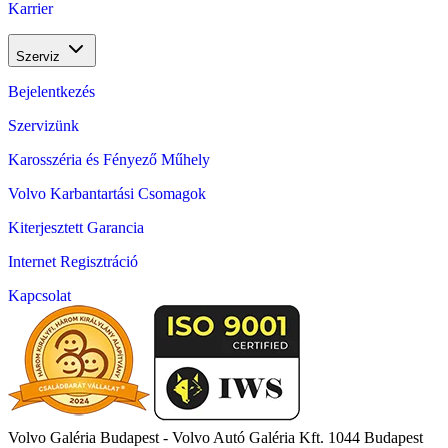
Karrier
Szerviz
Bejelentkezés
Szervizünk
Karosszéria és Fényező Műhely
Volvo Karbantartási Csomagok
Kiterjesztett Garancia
Internet Regisztráció
Kapcsolat
Volvo Galéria Budapest - Volvo Autó Galéria Kft.
1044 Budapest