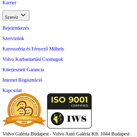
Karrier
Szerviz
Bejelentkezés
Szervizünk
Karosszéria és Fényező Műhely
Volvo Karbantartási Csomagok
Kiterjesztett Garancia
Internet Regisztráció
Kapcsolat
Volvo Galéria Budapest - Volvo Autó Galéria Kft.
1044 Budapest