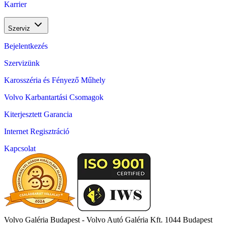
Karrier
Szerviz
Bejelentkezés
Szervizünk
Karosszéria és Fényező Műhely
Volvo Karbantartási Csomagok
Kiterjesztett Garancia
Internet Regisztráció
Kapcsolat
Volvo Galéria Budapest - Volvo Autó Galéria Kft.
1044 Budapest