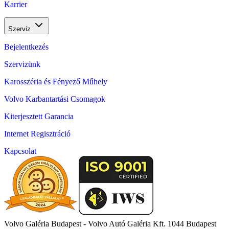
Karrier
Szerviz
Bejelentkezés
Szervizünk
Karosszéria és Fényező Műhely
Volvo Karbantartási Csomagok
Kiterjesztett Garancia
Internet Regisztráció
Kapcsolat
Volvo Galéria Budapest - Volvo Autó Galéria Kft.
1044 Budapest