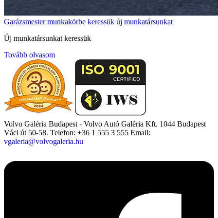
Garázsmester munkakörbe keressük új munkatársunkat
Új munkatársunkat keressük
Tovább olvasom
Volvo Galéria Budapest - Volvo Autó Galéria Kft.
1044 Budapest
Váci út 50-58.
Telefon: +36 1 555 3 555
Email:
vgaleria@volvogaleria.hu