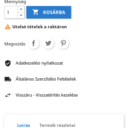
Mennyiség

KOSÁRBA

Utolsó tételek a raktáron
Megosztás
Adatkezelési nyilatkozat
Általános Szerződési Feltételek
Visszáru - Visszatérítés kezelése
Leírás
Termék részletei